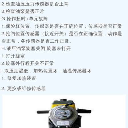
2.检查油压压力传感器是否正常
3.检查油泵是否正常
G.操作超时+单元故障
1.保险杠位置、传感器是否在正确位置，传感器是否正常
2.抢闸位置传感器（接近开关）是否在正确位置，动作是
否正常，各传感器是否工作正常。
H.液压油泵旋塞关闭,旋塞未打开
1.打开旋塞
2.旋塞外行程开关不正常
I.液压油温低，加热装置坏，油温传感器坏
1. 修复加热装置
2. 更换或维修传感器