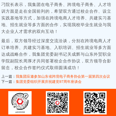
刁院长表示，我集团在电子商务、跨境电子商务、人才培
训方面是走在全国前列的，希望双方通过校企合作、设立
实践基地等方式，加强在跨境电商人才培养、共建实习基
地、招生就业等多方面的合作，实现我校毕业生就业与我
大企业人才需求的双向互动！
最后，双方领导经过深度交流洽谈，分别在跨境电商人才
订单培养、共建实习基地、入职培训、招生就业等多方面
达成战略合作，我集团党委副书记关成辉与山东外贸职业
学院副院长周厚才共同签署校企合作协议，双方领导合影
留念，校企合作签约仪式取得圆满成功！
上一篇：
我集团应邀参加山东省跨境电子商务协会第一届第四次会议
下一篇：
集团党委组织开展庆祝建党97周年座谈会