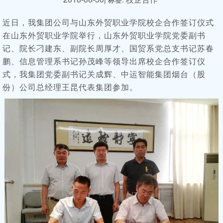
近日，我集团公司与山东外贸职业学院校企合作签订仪式
在山东外贸职业学院举行，山东外贸职业学院党委副书
记、院长刁建东、副院长周厚才、国贸系党总支书记苏春
鹏、信息管理系书记孙茂峰等领导出席校企合作签订仪
式，我集团党委副书记关成辉、中运智能集团烟台（股
份）公司总经理王昆代表集团参加。