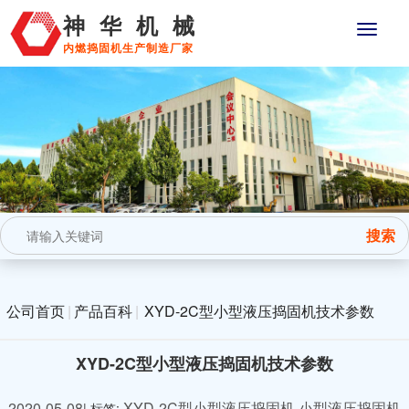
神华机械
内燃捣固机生产制造厂家
公司首页
|
产品百科
|
XYD-2C型小型液压捣固机技术参数
XYD-2C型小型液压捣固机技术参数
2020-05-08
XYD-2C型小型液压捣固机 小型液压捣固机
| 标签: