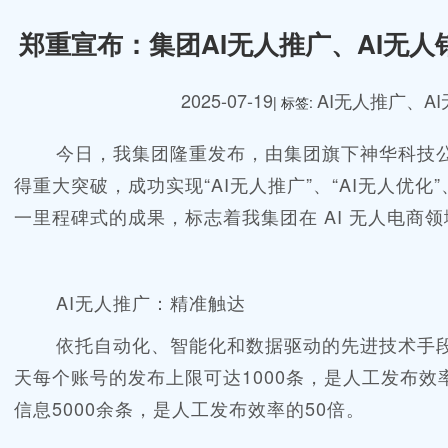
郑重宣布：集团AI无人推广、AI无人
2025-07-19
AI无人推广、A
| 标签:
今日，我集团隆重发布，由集团旗下神华科技
得重大突破，成功实现“AI无人推广”、“AI无人优化”
一里程碑式的成果，标志着我集团在 AI 无人电商
AI无人推广：精准触达
依托自动化、智能化和数据驱动的先进技术手
天每个账号的发布上限可达
1000条，是人工发布
信息5000余条，是人工发布效率的50倍。