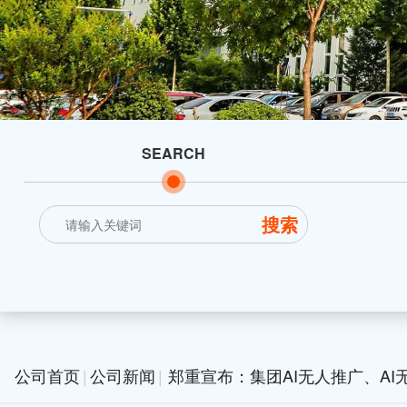
SEARCH
公司首页
|
公司新闻
|
郑重宣布：集团AI无人推广、AI