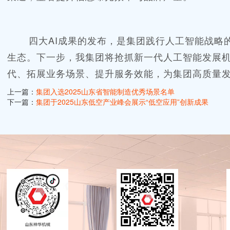
四大
AI成果的发布，是集团践行人工智能战略
生态。下一步，我集团将抢抓新一代人工智能发展机
代、拓展业务场景、提升服务效能，为集团高质量
上一篇：
集团入选2025山东省智能制造优秀场景名单
下一篇：
集团于2025山东低空产业峰会展示“低空应用”创新成果