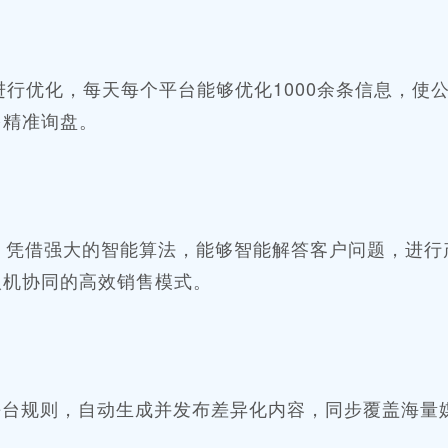
进行优化，每天每个平台能够优化
1000余条信息，使
多精准询盘。
0+，凭借强大的智能算法，能够智能解答客户问题，进行
人机协同的高效销售模式。
平台规则，自动生成并发布差异化内容，同步覆盖海量