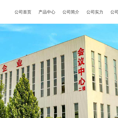
公司首页
产品中心
公司简介
公司实力
公