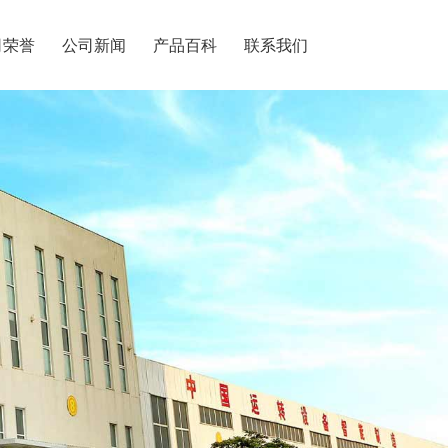
司荣誉
公司新闻
产品百科
联系我们