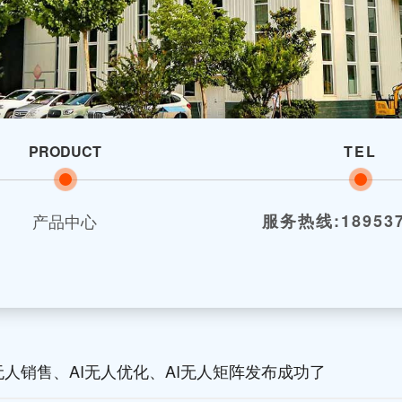
PRODUCT
TEL
产品中心
服务热线:189537
无人销售、AI无人优化、AI无人矩阵发布成功了