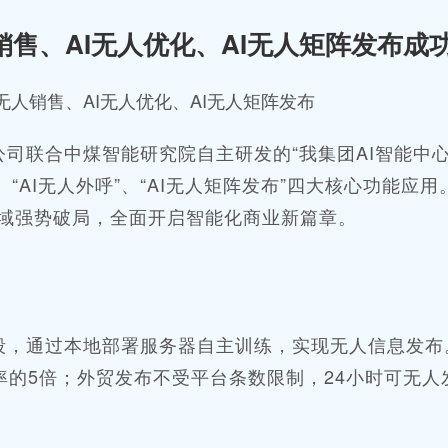
销售、AI无人优化、AI无人矩阵发布成
I无人销售、AI无人优化、AI无人矩阵发布
公司联合中煤智能研究院自主研发的
“我集团AI智能中心
、“AI无人外呼”、“AI无人矩阵发布”四大核心功能应用
领域强势破局，全面开启智能化商业新篇章。
段，通过本地部署服务器自主训练，实现无人信息发布
效率的5倍；外贸发布不受平台条数限制，24小时可无人