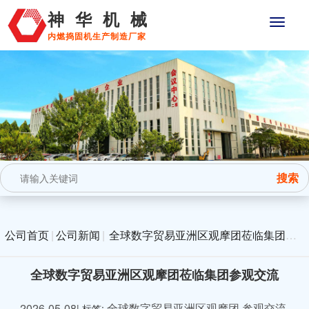
神华机械
内燃捣固机生产制造厂家
公司首页
|
公司新闻
|
全球数字贸易亚洲区观摩团莅临集团参
观交流
全球数字贸易亚洲区观摩团莅临集团参观交流
2026-05-08
全球数字贸易亚洲区观摩团
参观交流
| 标签: