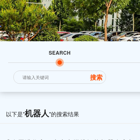
SEARCH
机器人
以下是"
"的搜索结果