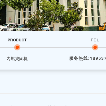
PRODUCT
TEL
内燃捣固机
服务热线:189537