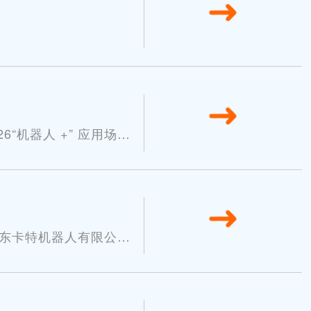
13
2026-07
机器人 +” 应用场景
11
2026-07
山东卡特机器人有限公司
05