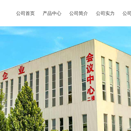
公司首页
产品中心
公司简介
公司实力
公