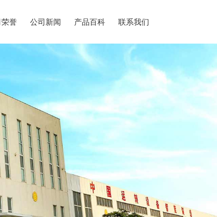
司荣誉
公司新闻
产品百科
联系我们